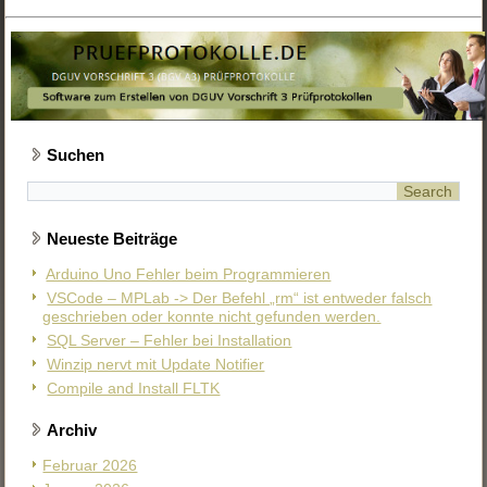
Suchen
Neueste Beiträge
Arduino Uno Fehler beim Programmieren
VSCode – MPLab -> Der Befehl „rm“ ist entweder falsch
geschrieben oder konnte nicht gefunden werden.
SQL Server – Fehler bei Installation
Winzip nervt mit Update Notifier
Compile and Install FLTK
Archiv
Februar 2026