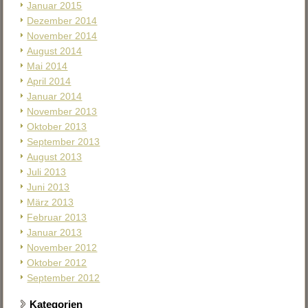
Januar 2015
Dezember 2014
November 2014
August 2014
Mai 2014
April 2014
Januar 2014
November 2013
Oktober 2013
September 2013
August 2013
Juli 2013
Juni 2013
März 2013
Februar 2013
Januar 2013
November 2012
Oktober 2012
September 2012
Kategorien