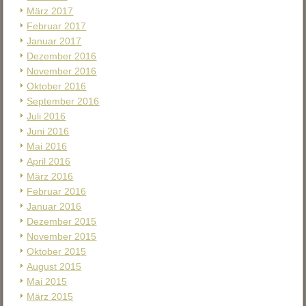
März 2017
Februar 2017
Januar 2017
Dezember 2016
November 2016
Oktober 2016
September 2016
Juli 2016
Juni 2016
Mai 2016
April 2016
März 2016
Februar 2016
Januar 2016
Dezember 2015
November 2015
Oktober 2015
August 2015
Mai 2015
März 2015