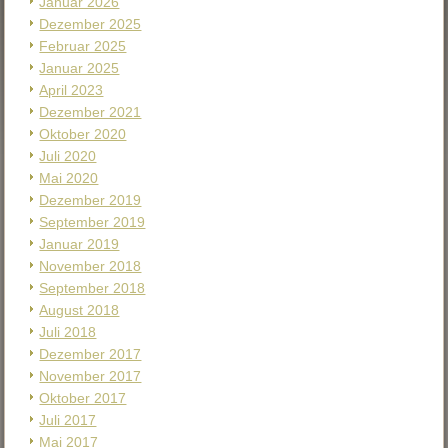
Januar 2026
Dezember 2025
Februar 2025
Januar 2025
April 2023
Dezember 2021
Oktober 2020
Juli 2020
Mai 2020
Dezember 2019
September 2019
Januar 2019
November 2018
September 2018
August 2018
Juli 2018
Dezember 2017
November 2017
Oktober 2017
Juli 2017
Mai 2017